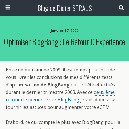
Blog de Didier STRAUS
Janvier 17, 2009
Optimiser BlogBang : Le Retour D Experience
En ce début d’année 2009, il est temps pour moi de
vous livrer les conclusions de mes différents tests
d’
optimisation de BlogBang
qui ont été effectués
durant le dernier trimestre 2008. Avec ce
deuxième
retour d’expérience sur BlogBang
je vais donc vous
fournir les astuces pour augmenter votre eCPM.
D’abord, ce qui compte le plus avec BlogBang pour la