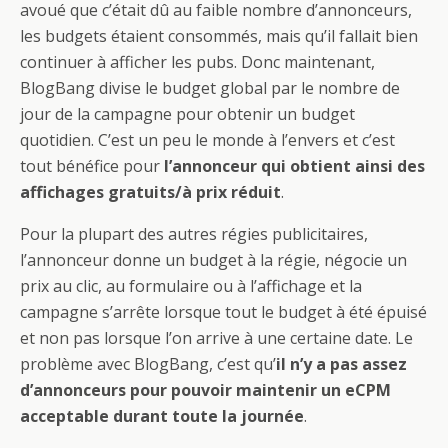
avoué que c’était dû au faible nombre d’annonceurs,
les budgets étaient consommés, mais qu’il fallait bien
continuer à afficher les pubs. Donc maintenant,
BlogBang divise le budget global par le nombre de
jour de la campagne pour obtenir un budget
quotidien. C’est un peu le monde à l’envers et c’est
tout bénéfice pour
l’annonceur qui obtient ainsi des
affichages gratuits/à prix réduit
.
Pour la plupart des autres régies publicitaires,
l’annonceur donne un budget à la régie, négocie un
prix au clic, au formulaire ou à l’affichage et la
campagne s’arrête lorsque tout le budget à été épuisé
et non pas lorsque l’on arrive à une certaine date. Le
problème avec BlogBang, c’est qu’
il n’y a pas assez
d’annonceurs pour pouvoir maintenir un eCPM
acceptable durant toute la journée
.