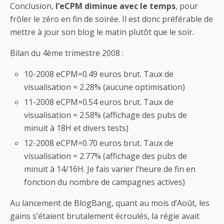
Conclusion,
l’eCPM diminue avec le temps
, pour
frôler le zéro en fin de soirée. Il est donc préférable de
mettre à jour son blog le matin plutôt que le soir.
Bilan du 4ème trimestre 2008 :
10-2008 eCPM=0.49 euros brut. Taux de
visualisation = 2.28% (aucune optimisation)
11-2008 eCPM=0.54 euros brut. Taux de
visualisation = 2.58% (affichage des pubs de
minuit à 18H et divers tests)
12-2008 eCPM=0.70 euros brut. Taux de
visualisation = 2.77% (affichage des pubs de
minuit à 14/16H. Je fais varier l’heure de fin en
fonction du nombre de campagnes actives)
Au lancement de BlogBang, quant au mois d’Août, les
gains s’étaient brutalement écroulés, la régie avait