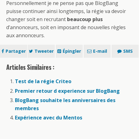
Personnellement je ne pense pas que BlogBang
puisse continuer ainsi longtemps, la régie va devoir
changer soit en recrutant
beaucoup plus
d’annonceurs, soit en imposant de nouvelles règles
aux annonceurs.
Partager
Tweeter
Épingler
E-mail
SMS
Articles Similaires :
Test de la régie Criteo
Premier retour d experience sur BlogBang
BlogBang souhaite les anniversaires des
membres
Expérience avec du Mentos