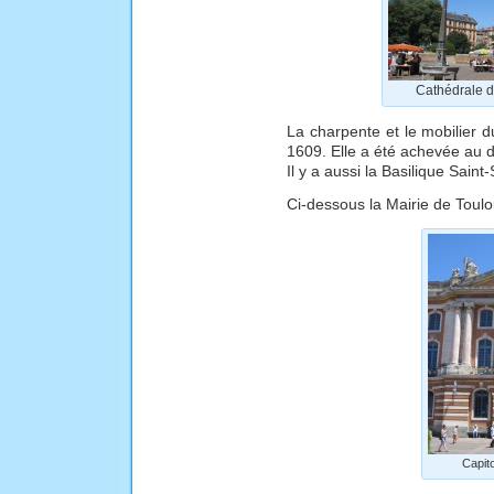
Cathédrale d
La charpente et le mobilier d
1609. Elle a été achevée au d
Il y a aussi la Basilique Saint-S
Ci-dessous la Mairie de Toulou
Capit