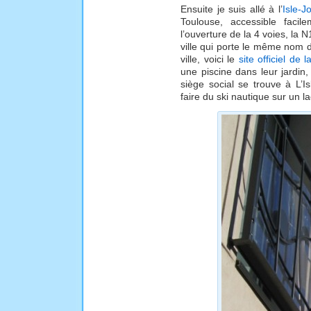
Ensuite je suis allé à l’
Isle-J
Toulouse, accessible facil
l’ouverture de la 4 voies, la 
ville qui porte le même nom 
ville, voici le
site officiel de l
une piscine dans leur jardin,
siège social se trouve à L’I
faire du ski nautique sur un la