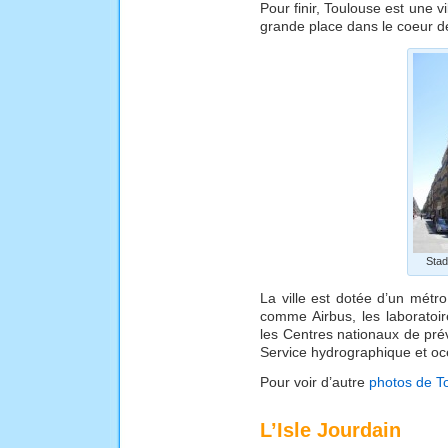
Pour finir, Toulouse est une vi
grande place dans le coeur de
Stad
La ville est dotée d’un métr
comme Airbus, les laboratoi
les Centres nationaux de pré
Service hydrographique et o
Pour voir d’autre
photos de T
L’Isle Jourdain