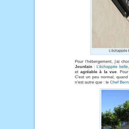
L’échappée be
Pour l’hébergement, j’ai cho
Jourdain
:
L’échappée belle
et
agréable à la vue
. Pour
C’est un peu normal, quand 
n’est autre que : le
Chef Bern