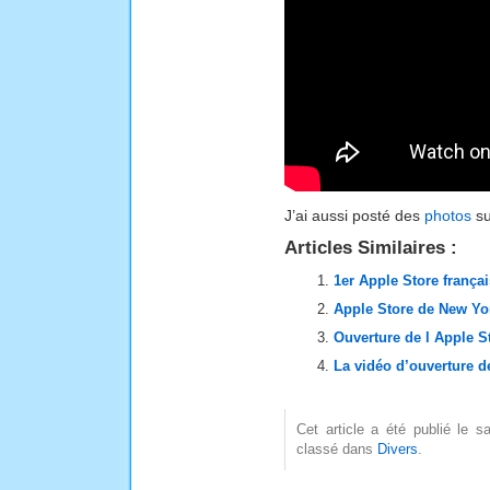
J’ai aussi posté des
photos
su
Articles Similaires :
1er Apple Store françai
Apple Store de New Yo
Ouverture de l Apple S
La vidéo d’ouverture d
Cet article a été publié le 
classé dans
Divers
.