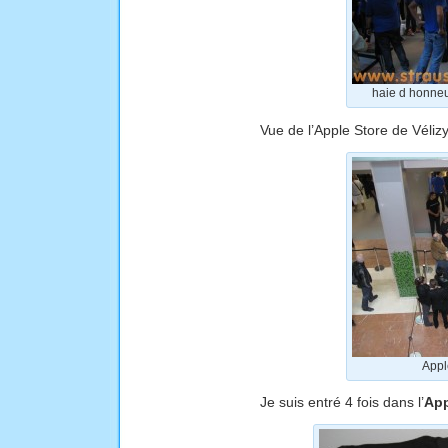
haie d honneur
Vue de l’Apple Store de Vélizy
Appl
Je suis entré 4 fois dans l’
App