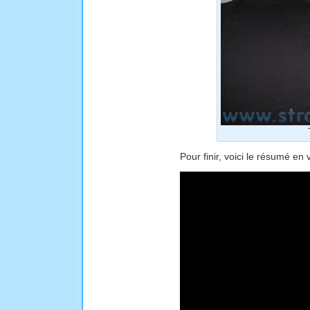
Pour finir, voici le résumé en 