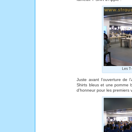
Les T-
Juste avant l’ouverture de l’
Shirts bleus et une pomme b
d’honneur pour les premiers v