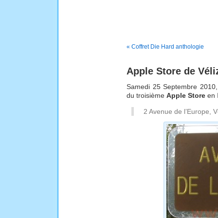
« Coffret Die Hard anthologie
Apple Store de Véli
Samedi 25 Septembre 2010, r
du troisième
Apple Store
en 
2 Avenue de l’Europe, V