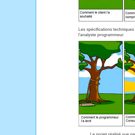
Les spécifications techniques v
l’analyste programmeur.
Le projet réalisé vue p