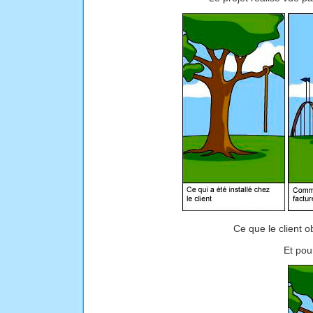
Ce que le client obt
Et pour