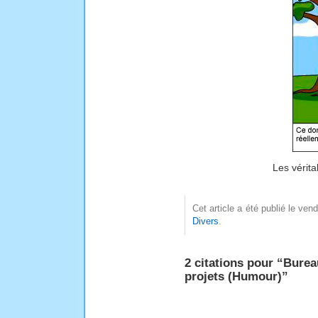
Les vérita
Cet article a été publié le ven
Divers
.
2 citations pour “Burea
projets (Humour)”