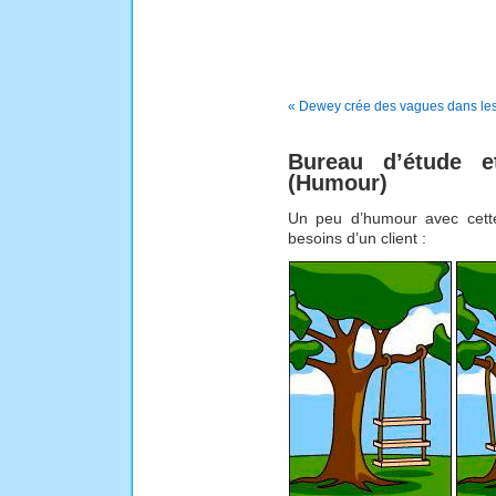
« Dewey crée des vagues dans les
Bureau d’étude et
(Humour)
Un peu d’humour avec cette
besoins d’un client :