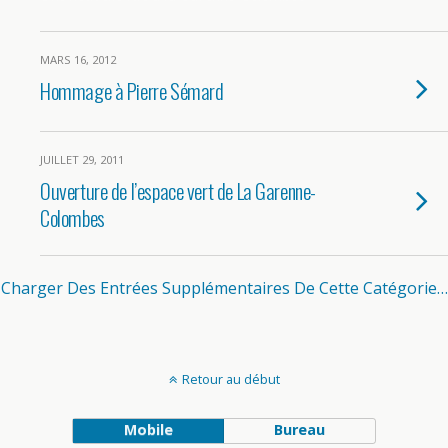
MARS 16, 2012
Hommage à Pierre Sémard
JUILLET 29, 2011
Ouverture de l’espace vert de La Garenne-
Colombes
Charger Des Entrées Supplémentaires De Cette Catégorie…
Retour au début
Mobile
Bureau