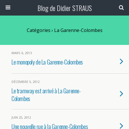
Blog de Didier STRAUS
Catégories ›
La Garenne-Colombes
MARS 6, 2013
Le monopoly de La Garenne-Colombes
DÉCEMBRE 5, 2012
Le tramway est arrivé à La Garenne-
Colombes
JUIN 25, 2012
Une nouvelle rue à la Garenne-Colombes