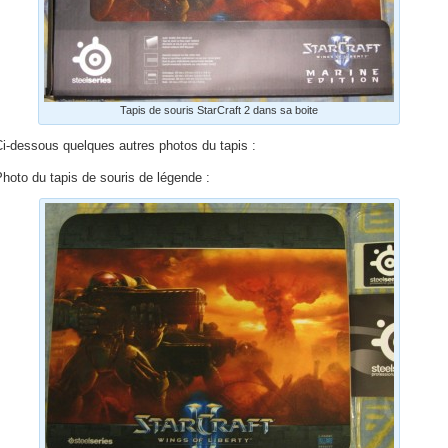
Tapis de souris StarCraft 2 dans sa boite
i-dessous quelques autres photos du tapis :
hoto du tapis de souris de légende :